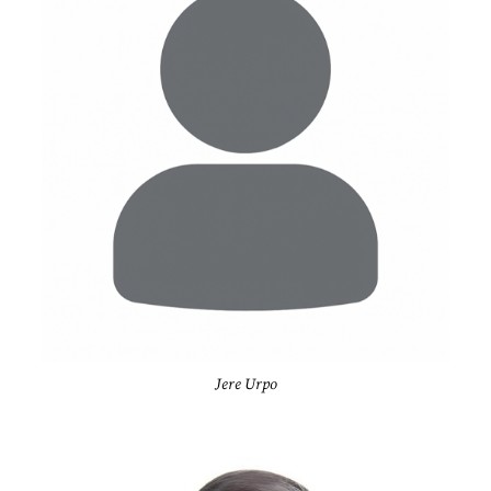
Jere Urpo