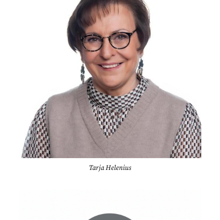
Tarja Helenius