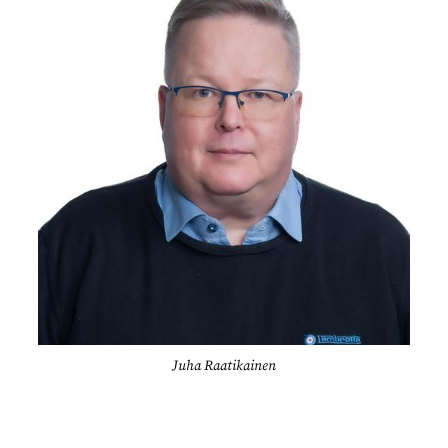
Juha Raatikainen