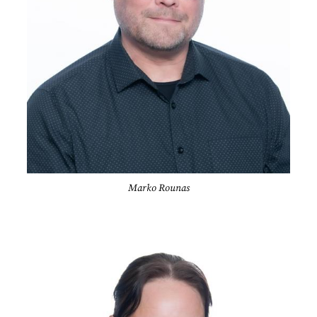
Marko Rounas